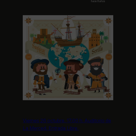
hace 8 años
Viernes 26 octubre. 17.00 h. Auditorio de
La Merced. Entrada Libre.