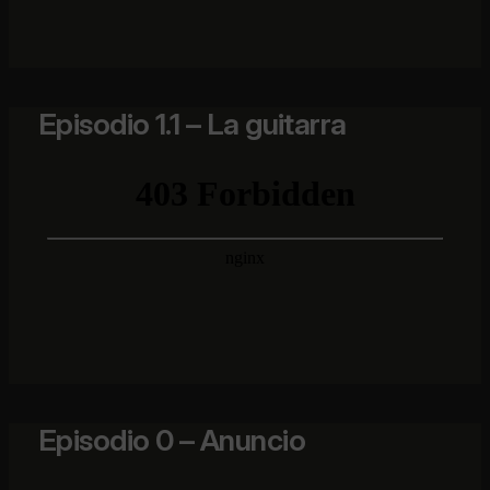
Episodio 1.1 – La guitarra
Episodio 0 – Anuncio