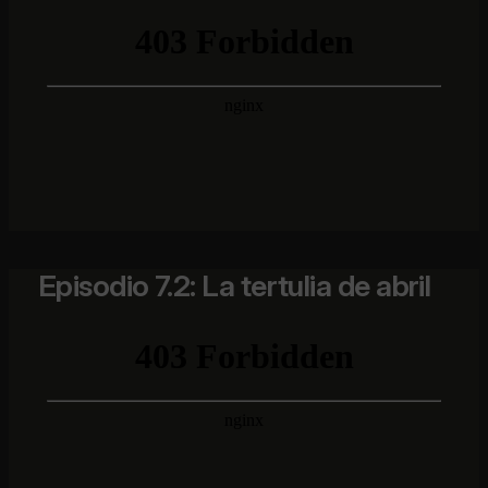
Episodio 7.2: La tertulia de abril