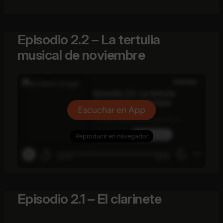
Episodio 2.2 – La tertulia
musical de noviembre
Episodio 2.1 – El clarinete