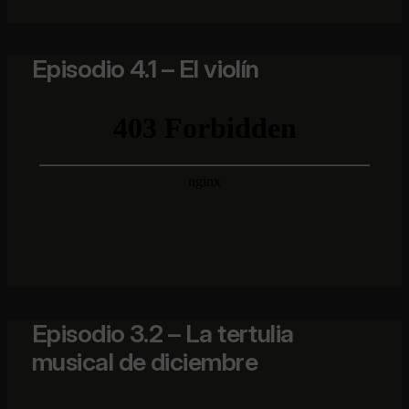
Episodio 4.1 – El violín
Episodio 3.2 – La tertulia
musical de diciembre