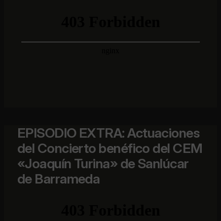
EPISODIO EXTRA: Actuaciones
del Concierto benéfico del CEM
«Joaquín Turina» de Sanlúcar
de Barrameda