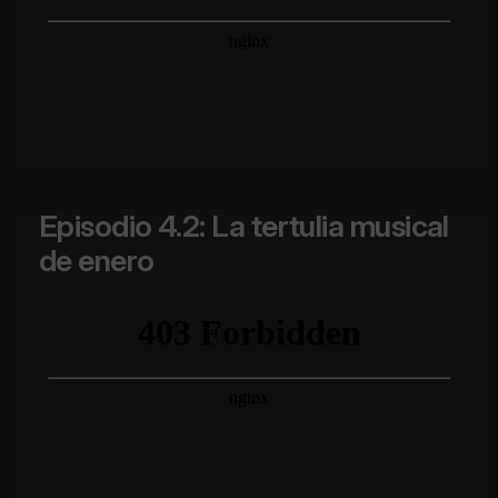
Episodio 4.2: La tertulia musical
de enero