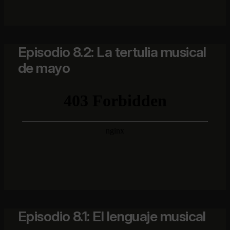
Episodio 8.2: La tertulia musical
de mayo
Episodio 8.1: El lenguaje musical