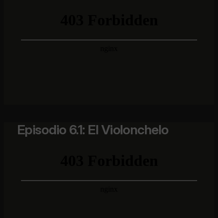
Episodio 6.1: El Violonchelo