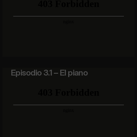
Episodio 3.1 – El piano