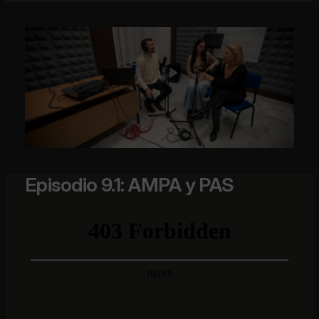
Episodio 9.1: AMPA y PAS