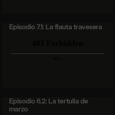
Episodio 7.1: La flauta travesera
Episodio 6.2: La tertulia de
marzo