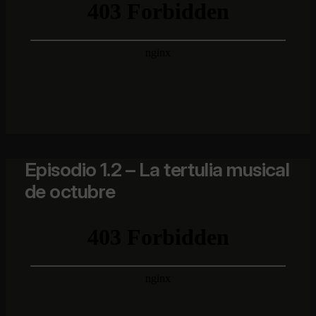
Episodio 1.2 – La tertulia musical
de octubre