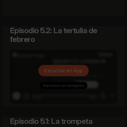
Episodio 5.2: La tertulia de
febrero
Episodio 5.1: La trompeta