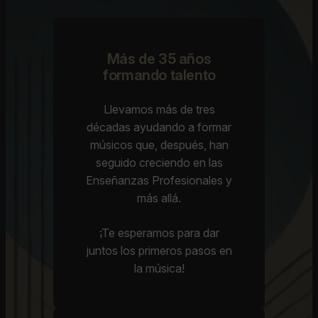
Más de 35 años
formando talento
Llevamos más de tres
décadas ayudando a formar
músicos que, después, han
seguido creciendo en las
Enseñanzas Profesionales y
más allá.
¡Te esperamos para dar
juntos los primeros pasos en
la música!