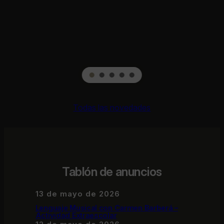
Todas las novedades
Tablón de anuncios
13 de mayo de 2026
Lenguaje Musical con Carmen Barberá –
Actividad Extraescolar