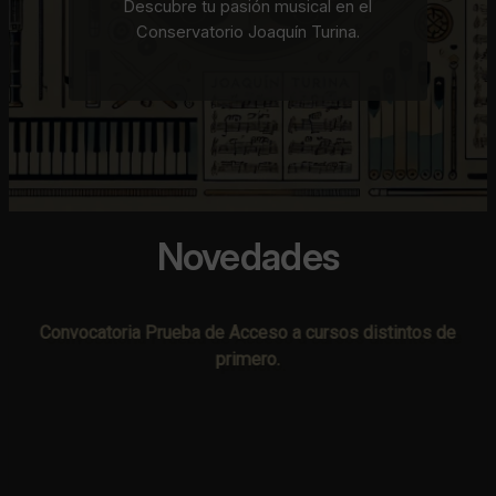
Descubre tu pasión musical en el
Conservatorio Joaquín Turina.
Novedades
Convocatoria Prueba de Acceso a cursos distintos de
primero.