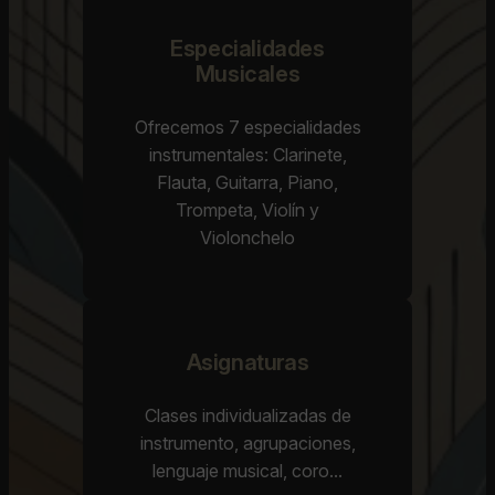
Especialidades
Musicales
Ofrecemos 7 especialidades
instrumentales: Clarinete,
Flauta, Guitarra, Piano,
Trompeta, Violín y
Violonchelo
Asignaturas
Clases individualizadas de
instrumento, agrupaciones,
lenguaje musical, coro…