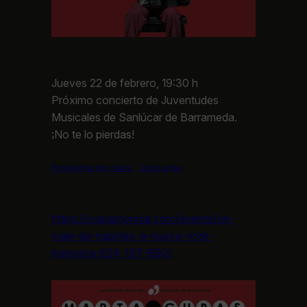
Jueves 22 de febrero, 19:30 h
Próximo concierto de Juventudes
Musicales de Sanlúcar de Barrameda.
¡No te lo pierdas!
Programa de mano
Descarga
https://cubashondal.com/events/un-
viaje-de-napoles-a-nueva-york-
menorca-524-137-890/