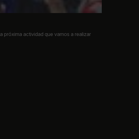
la próxima actividad que vamos a realizar