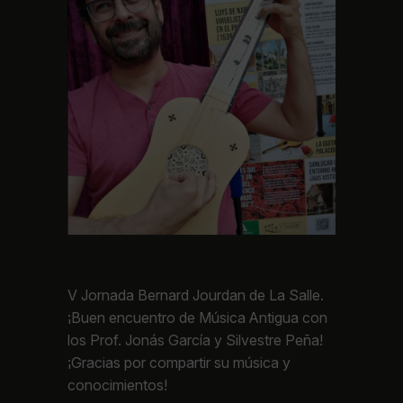
V Jornada Bernard Jourdan de La Salle.
¡Buen encuentro de Música Antigua con
los Prof. Jonás García y Silvestre Peña!
¡Gracias por compartir su música y
conocimientos!