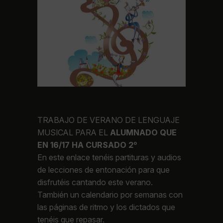
TRABAJO DE VERANO DE LENGUAJE
MUSICAL PARA EL
ALUMNADO QUE
EN 16/17 HA CURSADO 2º
En este enlace tenéis partituras y audios
de lecciones de entonación para que
disfrutéis cantando este verano.
También un calendario por semanas con
las páginas de ritmo y los dictados que
tenéis que repasar.