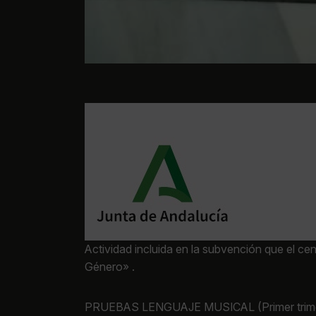
Actividad incluida en la subvención que el c
Género» .
PRUEBAS LENGUAJE MUSICAL (Primer trime