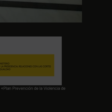
 «Plan Prevención de la Violencia de