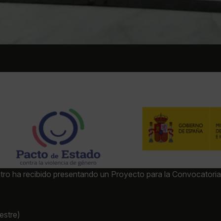
entro ha recibido presentando un Proyecto para la Convocatoria
stre)