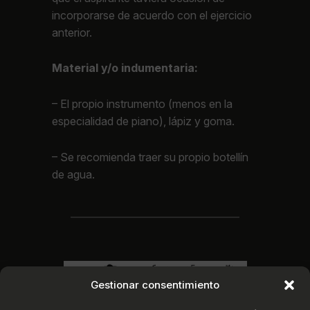
incorporarse de acuerdo con el ejercicio
anterior.
Material y/o indumentaria:
– El propio instrumento (menos en la
especialidad de piano), lápiz y goma.
– Se recomienda traer su propio botellín
de agua.
Gestionar consentimiento