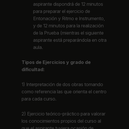
aspirante dispondrá de 12 minutos
para preparar el ejercicio de
Entonación y Ritmo e Instrumento,
y de 12 minutos para la realización
de la Prueba (mientras el siguiente
aspirante está preparándola en otra
aula.
Tipos de Ejercicios y grado de
dificultad:
1) Interpretación de dos obras tomando
como referencia las que orienta el centro
para cada curso.
2) Ejercicio teórico-práctico para valorar
los conocimientos propios del curso al
que el aspirante tuviera ocasión de