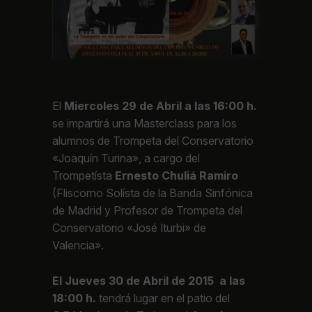
El
Miercoles 29 de Abril a las 16:00 h.
se impartirá una Masterclass para los
alumnos de Trompeta del Conservatorio
«Joaquín Turina», a cargo del
Trompetísta
Ernesto Chuliá
Ramiro
(Fliscorno Solísta de la Banda Sinfónica
de Madrid y Profesor de Trompeta del
Conservatorio «José Iturbi» de
Valencia».
El Jueves 30 de Abril de 2015 a las
18:00 h.
tendrá lugar en el patio del