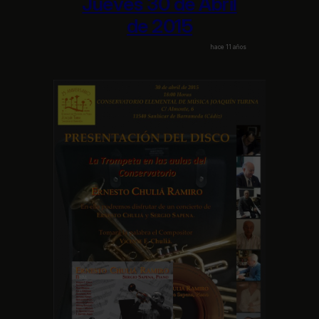
Jueves 30 de Abril
de 2015
hace 11 años