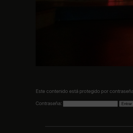
Este contenido está protegido por contraseña
Contraseña: