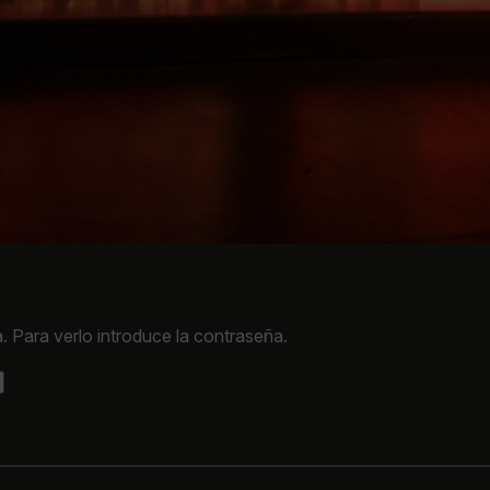
. Para verlo introduce la contraseña.