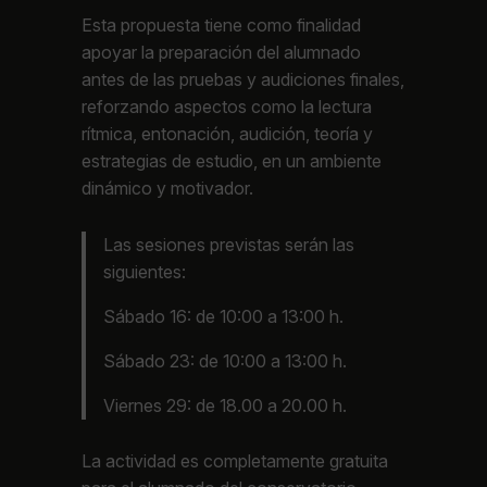
Esta propuesta tiene como finalidad
apoyar la preparación del alumnado
antes de las pruebas y audiciones finales,
reforzando aspectos como la lectura
rítmica, entonación, audición, teoría y
estrategias de estudio, en un ambiente
dinámico y motivador.
Las sesiones previstas serán las
siguientes:
Sábado 16: de 10:00 a 13:00 h.
Sábado 23: de 10:00 a 13:00 h.
Viernes 29: de 18.00 a 20.00 h.
La actividad es completamente gratuita