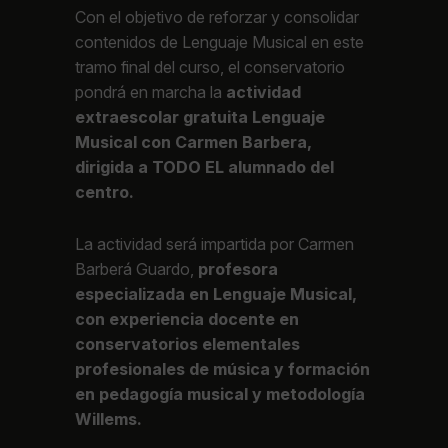
Con el objetivo de reforzar y consolidar
contenidos de Lenguaje Musical en este
tramo final del curso, el conservatorio
pondrá en marcha la
actividad
extraescolar gratuita Lenguaje
Musical con Carmen Barbera,
dirigida a TODO EL alumnado del
centro.
La actividad será impartida por Carmen
Barberá Guardo,
profesora
especializada en Lenguaje Musical,
con experiencia docente en
conservatorios elementales
profesionales de música y formación
en pedagogía musical y metodología
Willems.