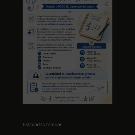
Estimadas familias: