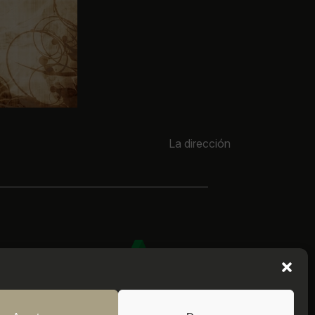
La dirección