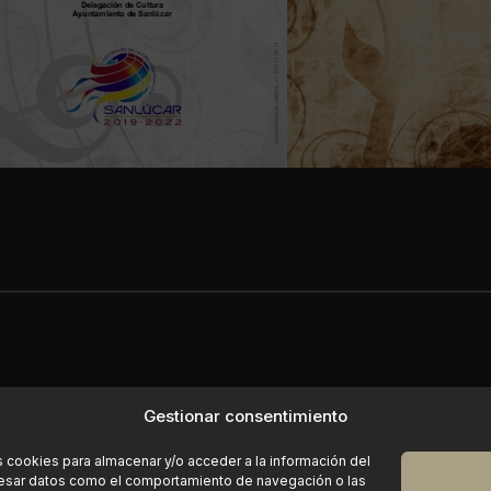
Gestionar consentimiento
s cookies para almacenar y/o acceder a la información del
ocesar datos como el comportamiento de navegación o las