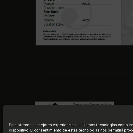
Para ofrecer las mejores experiencias, utilizamos tecnologías como la
dispositivo. El consentimiento de estas tecnologías nos permitirá pr