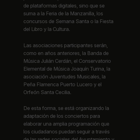
de plataformas digitales, sino que se
suma a la Feria de la Manzanilla, los
concursos de Semana Santa o la Fiesta
del Libro y la Cultura.
Las asociaciones participantes serán,
como en años anteriores, la Banda de
Música Julián Cerdán, el Conservatorio
Elemental de Música Joaquín Turina, la
asociación Juventudes Musicales, la
Peña Flamenca Puerto Lucero y el
Orfeón Santa Cecilia.
De esta forma, se está organizando la
adaptación de los conciertos para
elaborar una amplia programación que
los ciudadanos puedan seguir a través
de las redes sociales del Ayuntamiento y