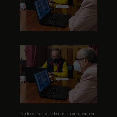
Texto extraído de la noticia publicada en