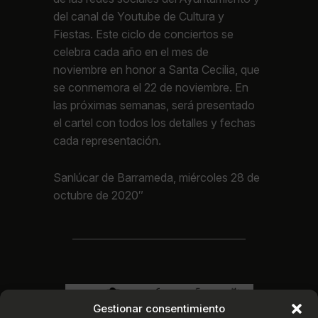
del canal de Youtube de Cultura y
Fiestas. Este ciclo de conciertos se
celebra cada año en el mes de
noviembre en honor a Santa Cecilia, que
se conmemora el 22 de noviembre. En
las próximas semanas, será presentado
el cartel con todos los detalles y fechas
cada representación.
Sanlúcar de Barrameda, miércoles 28 de
octubre de 2020″
Gestionar consentimiento