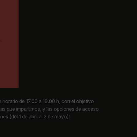
horario de 17.00 a 19.00 h, con el objetivo
turas que impartimos, y las opciones de acceso
es (del 1 de abril al 2 de mayo):