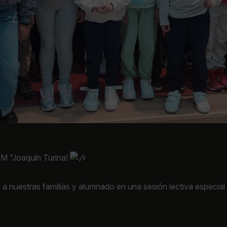
EM “Joaquín Turina!
 a nuestras familias y alumnado en una sesión lectiva especia