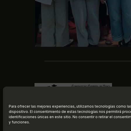
Para ofrecer las mejores experiencias, utilizamos tecnologías como la
dispositivo. El consentimiento de estas tecnologías nos permitirá pr
identificaciones únicas en este sitio. No consentir o retirar el consent
y funciones.
©
2026
Con