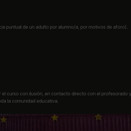
ncia puntual de un adulto por alumno/a, por motivos de aforo).
l curso con ilusión, en contacto directo con el profesorado 
da la comunidad educativa.