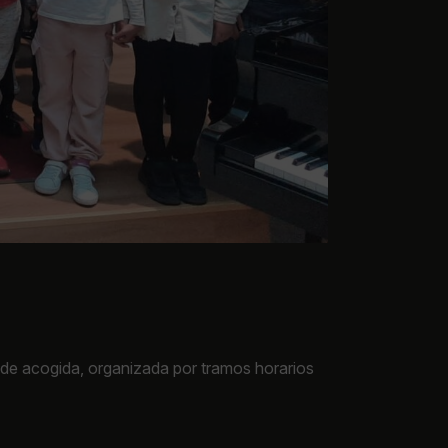
l de acogida, organizada por tramos horarios