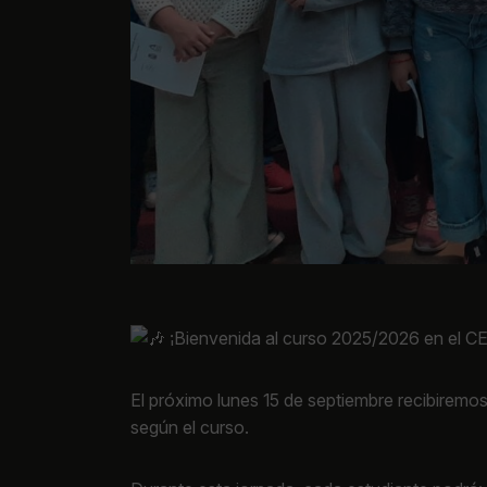
¡Bienvenida al curso 2025/2026 en el C
El próximo lunes 15 de septiembre recibiremos
según el curso.