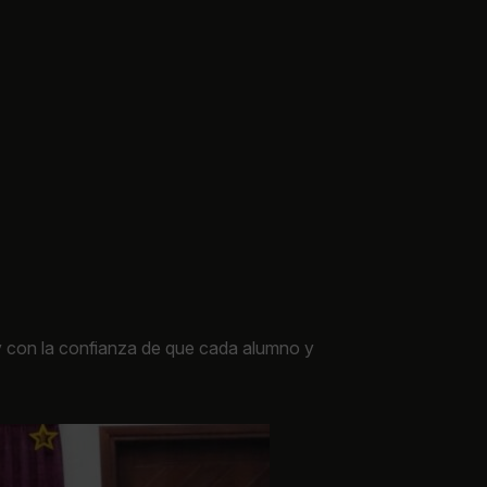
y con la confianza de que cada alumno y