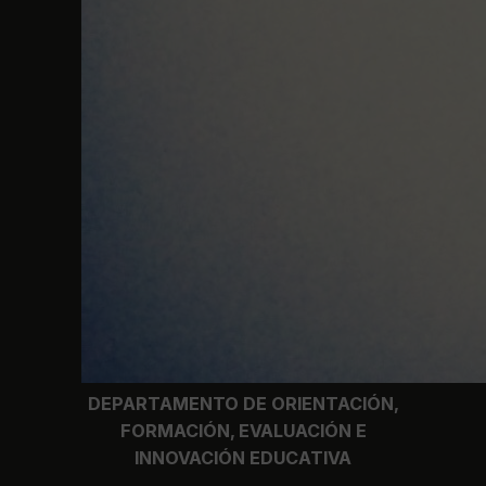
DEPARTAMENTO DE ORIENTACIÓN,
FORMACIÓN, EVALUACIÓN E
INNOVACIÓN EDUCATIVA