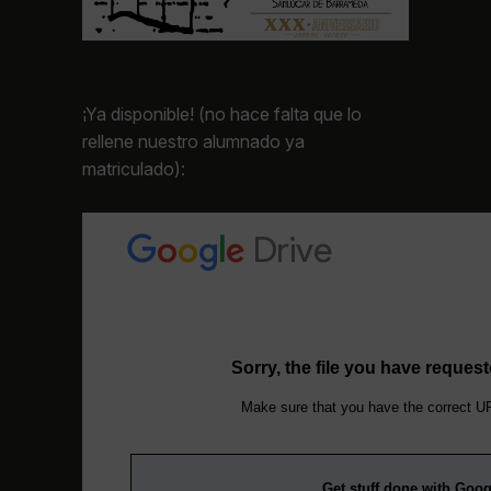
¡Ya disponible!
(no hace falta que lo
rellene nuestro alumnado ya
matriculado):