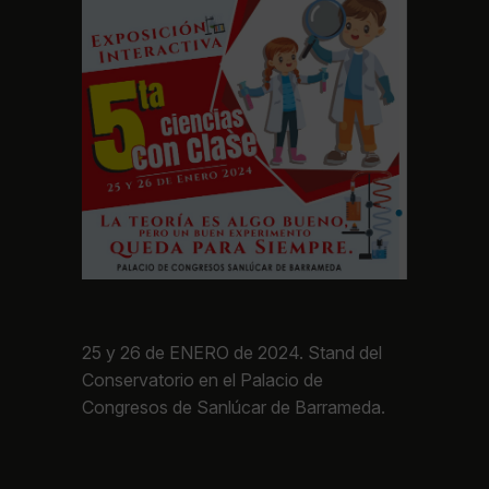
25 y 26 de ENERO de 2024. Stand del
Conservatorio en el Palacio de
Congresos de Sanlúcar de Barrameda.