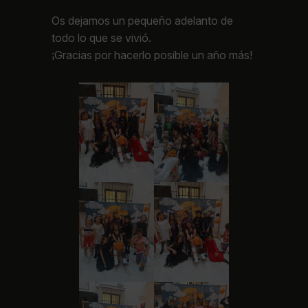
Os dejamos un pequeño adelanto de
todo lo que se vivió.
¡Gracias por hacerlo posible un año más!