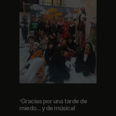
¡Gracias por una tarde de
miedo… y de música!