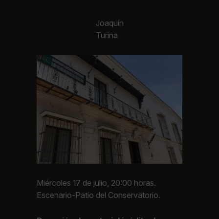
Joaquín
Turina
Miércoles 17 de julio, 20:00 horas.
Escenario-Patio del Conservatorio.