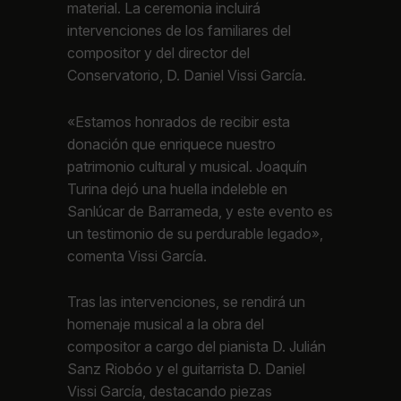
material. La ceremonia incluirá
intervenciones de los familiares del
compositor y del director del
Conservatorio, D. Daniel Vissi García.
«Estamos honrados de recibir esta
donación que enriquece nuestro
patrimonio cultural y musical. Joaquín
Turina dejó una huella indeleble en
Sanlúcar de Barrameda, y este evento es
un testimonio de su perdurable legado»,
comenta Vissi García.
Tras las intervenciones, se rendirá un
homenaje musical a la obra del
compositor a cargo del pianista D. Julián
Sanz Riobóo y el guitarrista D. Daniel
Vissi García, destacando piezas