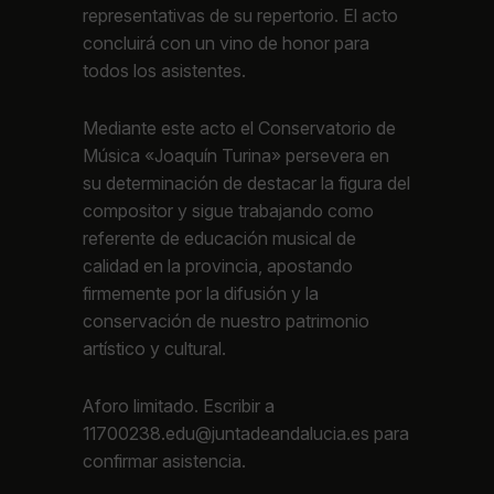
representativas de su repertorio. El acto
concluirá con un vino de honor para
todos los asistentes.
Mediante este acto el Conservatorio de
Música «Joaquín Turina» persevera en
su determinación de destacar la figura del
compositor y sigue trabajando como
referente de educación musical de
calidad en la provincia, apostando
firmemente por la difusión y la
conservación de nuestro patrimonio
artístico y cultural.
Aforo limitado. Escribir a
11700238.edu@juntadeandalucia.es para
confirmar asistencia.