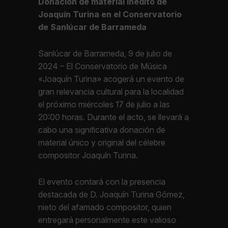
Donación de material inédito de
Joaquín Turina en el Conservatorio
de Sanlúcar de Barrameda
Sanlúcar de Barrameda, 9 de julio de
2024 – El Conservatorio de Música
«Joaquín Turina» acogerá un evento de
gran relevancia cultural para la localidad
el próximo miércoles 17 de julio a las
20:00 horas. Durante el acto, se llevará a
cabo una significativa donación de
material único y original del célebre
compositor Joaquín Turina.
El evento contará con la presencia
destacada de D. Joaquín Turina Gómez,
nieto del afamado compositor, quien
entregará personalmente este valioso