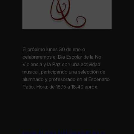
El próximo lunes 30 de enero
celebraremos el Día Escolar de la No
Violencia y la Paz con una actividad
musical, participando una selección de
alumnado y profesorado en el Escenario
Patio. Hora: de 18.15 a 18.40 aprox.
Circular-20-enero-2023-Celebración-Dia-de-