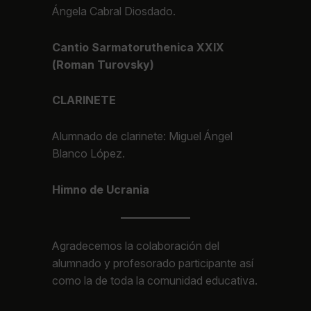
Ángela Cabral Diosdado.
Cantio Sarmatoruthenica XXIX
(Roman Turovsky)
CLARINETE
Alumnado de clarinete: Miguel Ángel
Blanco López.
Himno de Ucrania
Agradecemos la colaboración del
alumnado y profesorado participante así
como la de toda la comunidad educativa.