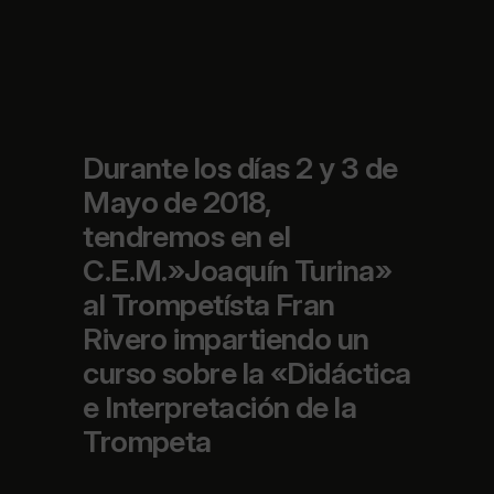
Durante los días 2 y 3 de
Mayo de 2018,
tendremos en el
C.E.M.»Joaquín Turina»
al Trompetísta Fran
Rivero impartiendo un
curso sobre la «Didáctica
e Interpretación de la
Trompeta