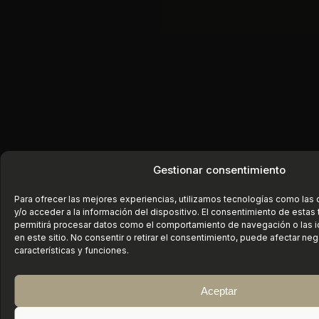
Gestionar consentimiento
Para ofrecer las mejores experiencias, utilizamos tecnologías como las
y/o acceder a la información del dispositivo. El consentimiento de estas
permitirá procesar datos como el comportamiento de navegación o las i
en este sitio. No consentir o retirar el consentimiento, puede afectar ne
características y funciones.
Aceptar