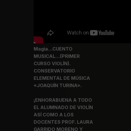
Magia…CUENTO
MUSICAL…(PRIMER
CURSO VIOLÍN).
CONSERVATORIO
ELEMENTAL DE MÚSICA
«JOAQUÍN TURINA».
¡ENHORABUENA A TODO
EL ALUMNADO DE VIOLÍN
ASÍ COMO A LOS
DOCENTES PROF. LAURA
GARRIDO MORENO Y