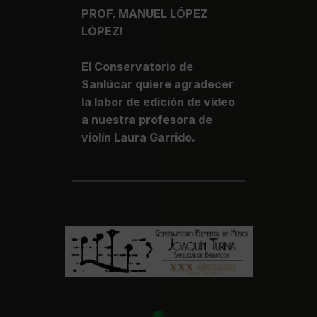
PROF. MANUEL LÓPEZ
LÓPEZ!
El Conservatorio de
Sanlúcar quiere agradecer
la labor de edición de vídeo
a nuestra profesora de
violín Laura Garrido.