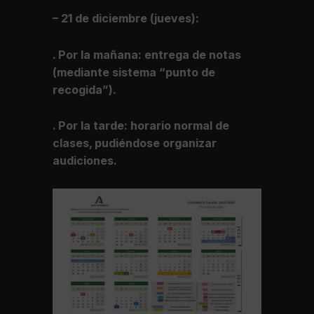
– 21 de diciembre (jueves):
. Por la mañana: entrega de notas
(mediante sistema “punto de
recogida”).
. Por la tarde: horario normal de
clases, pudiéndose organizar
audiciones.