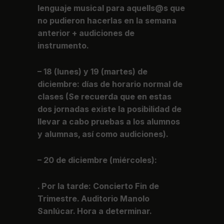
lenguaje musical para aquells@s que
no pudieron hacerlas en la semana
anterior + audiciones de
instrumento.
– 18 (lunes) y 19 (martes) de
diciembre: días de horario normal de
clases (Se recuerda que en estas
dos jornadas existe la posibilidad de
llevar a cabo pruebas a los alumnos
y alumnas, así como audiciones).
– 20 de diciembre (miércoles):
. Por la tarde: Concierto Fin de
Trimestre. Auditorio Manolo
Sanlúcar. Hora a determinar.