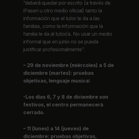
“deberá quedar por escrito (a través de
iPasen u otro medio oficial) tanto la
información que el tutor le da a las
familias, como la información que la
familia le da al tutor/a. No usar un medio
informal que en junio no se pueda
justificar profesionalmente”.
– 29 de noviembre (miércoles) a 5 de
diciembre (martes): pruebas
objetivas, lenguaje musica
l.
-Los días 6, 7 y 8 de diciembre son
festivos, el centro permanecerá
cerrado.
– 11 (lunes) a 14 (jueves) de
diciembre: pruebas objetivas,