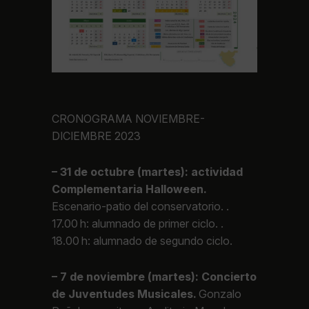
CRONOGRAMA NOVIEMBRE-
DICIEMBRE 2023
– 31 de octubre (martes): actividad
Complementaria Halloween.
Escenario-patio del conservatorio. .
17.00 h: alumnado de primer ciclo. .
18.00 h: alumnado de segundo ciclo.
– 7 de noviembre (martes): Concierto
de Juventudes Musicales.
Gonzalo