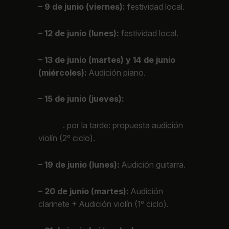
– 9 de junio (viernes):
festividad local.
– 12 de junio (lunes):
festividad local.
– 13 de junio (martes) y 14 de junio
(miércoles):
Audición piano.
– 15 de junio (jueves):
. por la tarde: propuesta audición
violín (2º ciclo).
– 19 de junio (lunes):
Audición guitarra.
– 20 de junio (martes):
Audición
clarinete + Audición violín (1º ciclo).