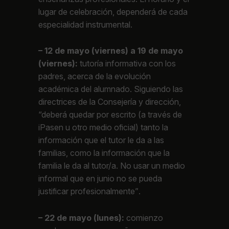
lugar de celebración, dependerá de cada
especialidad instrumental.
– 12 de mayo (viernes) a 19 de mayo
(viernes):
tutoría informativa con los
padres, acerca de la evolución
académica del alumnado. Siguiendo las
directrices de la Consejería y dirección,
“deberá quedar por escrito (a través de
iPasen u otro medio oficial) tanto la
información que el tutor le da a las
familias, como la información que la
familia le da al tutor/a. No usar un medio
informal que en junio no se pueda
justificar profesionalmente”
.
– 22 de mayo (lunes):
comienzo