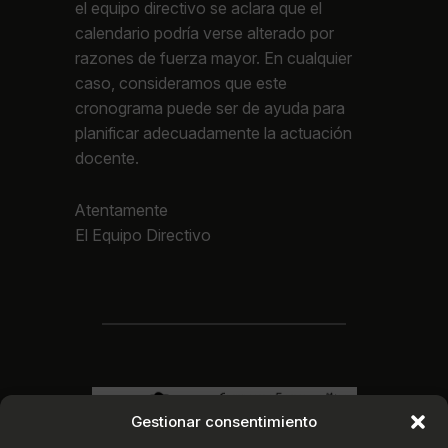
el equipo directivo se aclara que el
calendario podría verse alterado por
razones de fuerza mayor. En cualquier
caso, consideramos que este
cronograma puede ser de ayuda para
planificar adecuadamente la actuación
docente.
Atentamente
El Equipo Directivo
Gestionar consentimiento