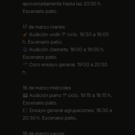
aproximadamente hasta las 20:00 h.
Escenario patio.
17 de marzo martes
Audición violín 1º ciclo. 16:30 a 18:00
h. Escenario patio.
Audición clarinete. 18:00 a 19:00 h.
Escenario patio.
Coro ensayo general. 19:00 a 20:30
h.
18 de marzo miércoles
Audición piano 1º ciclo. 16:15 a 18:15 h.
Escenario patio.
Ensayo general agrupaciones. 18:30 a
20:30 h. Escenario patio.
19 de marzo jueves