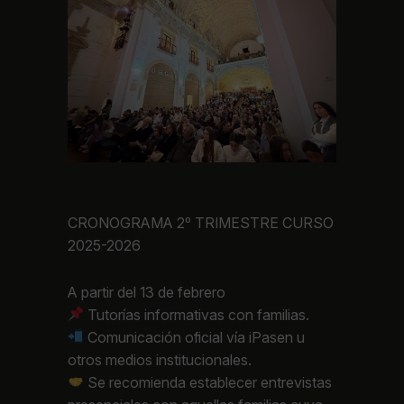
CRONOGRAMA 2º TRIMESTRE CURSO
2025-2026
A partir del 13 de febrero
Tutorías informativas con familias.
Comunicación oficial vía iPasen u
otros medios institucionales.
Se recomienda establecer entrevistas