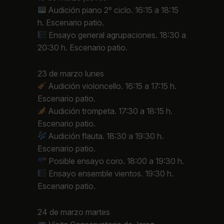
Audición piano 2º ciclo. 16:15 a 18:15
h. Escenario patio.
Ensayo general agrupaciones. 18:30 a
20:30 h. Escenario patio.
23 de marzo lunes
Audición violoncello. 16:15 a 17:15 h.
Escenario patio.
Audición trompeta. 17:30 a 18:15 h.
Escenario patio.
Audición flauta. 18:30 a 19:30 h.
Escenario patio.
Posible ensayo coro. 18:00 a 19:30 h.
Ensayo ensemble vientos. 19:30 h.
Escenario patio.
24 de marzo martes