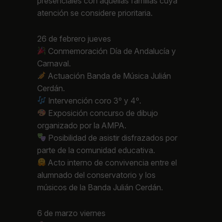
presenciales con aquellas familias cuya
atención se considere prioritaria.
26 de febrero jueves
Conmemoración Día de Andalucía y
Carnaval.
Actuación Banda de Música Julián
Cerdán.
Intervención coro 3º y 4º.
Exposición concurso de dibujo
organizado por la AMPA.
Posibilidad de asistir disfrazados por
parte de la comunidad educativa.
Acto interno de convivencia entre el
alumnado del conservatorio y los
músicos de la Banda Julián Cerdán.
6 de marzo viernes