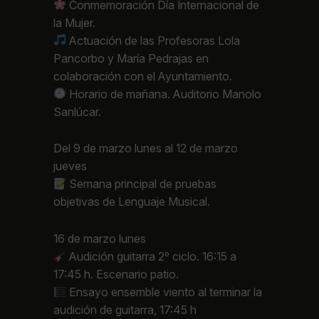
Conmemoración Día Internacional de
la Mujer.
Actuación de las Profesoras Lola
Pancorbo y María Pedrajas en
colaboración con el Ayuntamiento.
Horario de mañana. Auditorio Manolo
Sanlúcar.
Del 9 de marzo lunes al 12 de marzo
jueves
Semana principal de pruebas
objetivas de Lenguaje Musical.
16 de marzo lunes
Audición guitarra 2º ciclo. 16:15 a
17:45 h. Escenario patio.
Ensayo ensemble viento al terminar la
audición de guitarra, 17:45 h