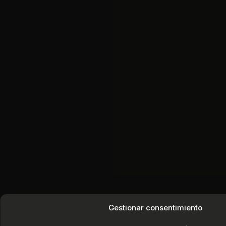
Gestionar consentimiento