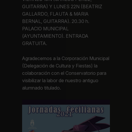
GUITARRA) Y LUNES 22N (BEATRIZ
GALLARDO, FLAUTA & MARIA
BERNAL, GUITARRA). 20.30 h.
PALACIO MUNICIPAL
(AYUNTAMIENTO). ENTRADA
GRATUITA.
Agradecemos a la Corporación Municipal
(Delegación de Cultura y Fiestas) la
colaboración con el Conservatorio para
visibilizar la labor de nuestro antiguo
alumnado titulado.