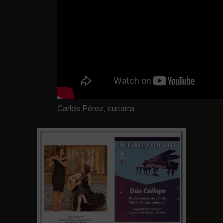
Carlos Pérez, guitarra