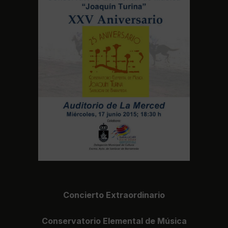
Concierto Extraordinario
Conservatorio Elemental de Música