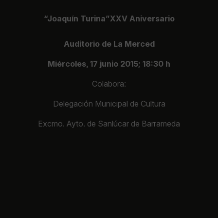
“Joaquín Turina”XXV Aniversario
Auditorio de La Merced
Miércoles, 17 junio 2015; 18:30 h
Colabora:
Delegación Municipal de Cultura
Excmo. Ayto. de Sanlúcar de Barrameda