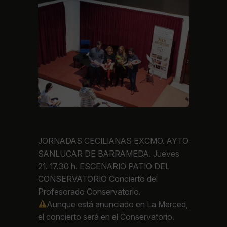
JORNADAS CECILIANAS EXCMO. AYTO
SANLUCAR DE BARRAMEDA. Jueves
21. 17.30 h. ESCENARIO PATIO DEL
CONSERVATORIO Concierto del
Profesorado Conservatorio.
Aunque está anunciado en La Merced,
el concierto será en el Conservatorio.