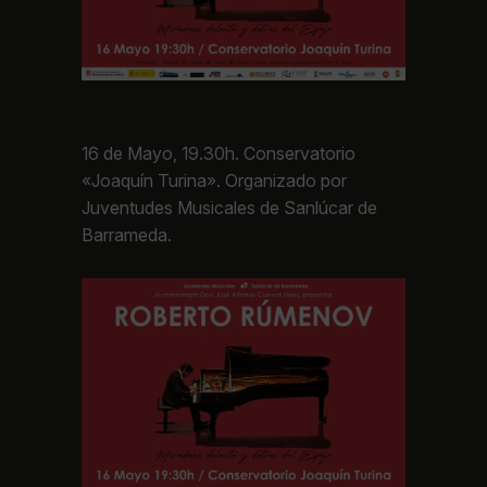
16 de Mayo, 19.30h. Conservatorio
«Joaquín Turina». Organizado por
Juventudes Musicales de Sanlúcar de
Barrameda.