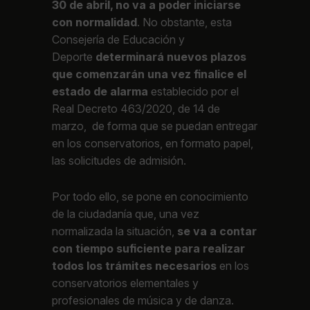
30 de abril, no va a poder iniciarse
con normalidad
. No obstante, esta
Consejería de Educación y
Deporte
determinará nuevos plazos
que comenzarán una vez finalice el
estado de alarma
establecido por el
Real Decreto 463/2020, de 14 de
marzo, de forma que se puedan entregar
en los conservatorios, en formato papel,
las solicitudes de admisión.
Por todo ello, se pone en conocimiento
de la ciudadanía que, una vez
normalizada la situación,
se va a contar
con tiempo suficiente para realizar
todos los trámites necesarios
en los
conservatorios elementales y
profesionales de música y de danza.