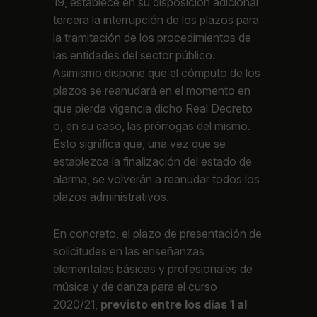
19, establece en su disposición adicional
tercera la interrupción de los plazos para
la tramitación de los procedimientos de
las entidades del sector público.
Asimismo dispone que el cómputo de los
plazos se reanudará en el momento en
que pierda vigencia dicho Real Decreto
o, en su caso, las prórrogas del mismo.
Esto significa que, una vez que se
establezca la finalización del estado de
alarma, se volverán a reanudar todos los
plazos administrativos.
En concreto, el plazo de presentación de
solicitudes en las enseñanzas
elementales básicas y profesionales de
música y de danza para el curso
2020/21,
previsto entre los días 1 al