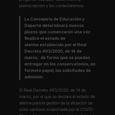
preinscripción y les contestaremos.
La Consejería de Educación y
Deporte determinará nuevos
plazos que comenzarán una vez
finalice el estado de
alarma establecido por el Real
Decreto 463/2020, de 14 de
marzo, de forma que se puedan
entregar en los conservatorios, en
formato papel, las solicitudes de
admisión.
El Real Decreto 463/2020, de 14 de
marzo, por el que se declara el estado de
alarma para la gestión de la situación de
crisis sanitaria ocasionada por el COVID-