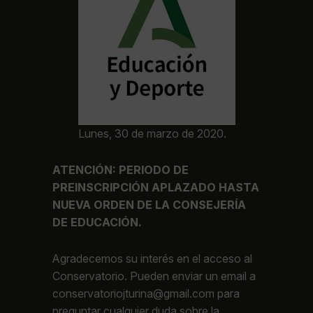
Lunes, 30 de marzo de 2020.
ATENCIÓN: PERIODO DE
PREINSCRIPCIÓN APLAZADO HASTA
NUEVA ORDEN DE LA CONSEJERÍA
DE EDUCACIÓN.
Agradecemos su interés en el acceso al
Conservatorio. Pueden enviar un email a
conservatoriojturina@gmail.com para
preguntar cualquier duda sobre la