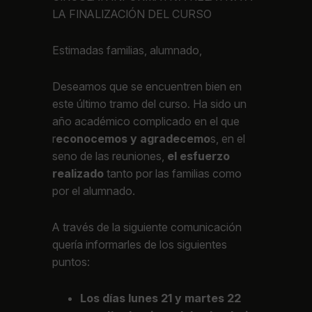
LA FINALIZACIÓN DEL CURSO
Estimadas familias, alumnado,
Deseamos que se encuentren bien en
este último tramo del curso. Ha sido un
año académico complicado en el que
r
econocemos y agradecemo
s, en el
seno de las reuniones,
el esfuerzo
realizado
tanto por las familias como
por el alumnado.
A través de la siguiente comunicación
quería informarles de los siguientes
puntos:
Los días lunes 21 y martes 22