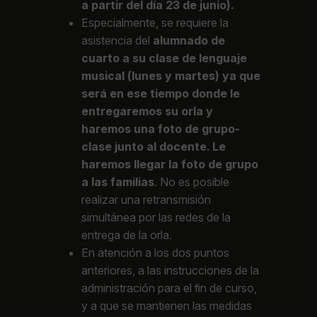
a partir del día 23 de junio).
Especialmente, se requiere la
asistencia del
alumnado de
cuarto a su clase de lenguaje
musical (lunes y martes) ya que
será en ese tiempo donde le
entregaremos su orla y
haremos una foto de grupo-
clase junto al docente. Le
haremos llegar la foto de grupo
a las familias
. No es posible
realizar una retransmisión
simultánea por las redes de la
entrega de la orla.
En atención a los dos puntos
anteriores, a las instrucciones de la
administración para el fin de curso,
y a que se mantienen las medidas