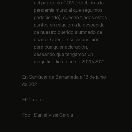
del protocolo COVID (debido a la
pandemia mundial que seguimos
padeciendo), quedan fijados estos
puntos en relación a la despedida
de nuestro querido alumnado de
cuarto. Quedo a su disposición
para cualquier aclaración,
deseando que tengamos un
magnífico fin de curso 2020/2021.
En Sanlúcar de Barrameda a 18 de junio
de 2021
El Director
Fdo.: Daniel Vissi García