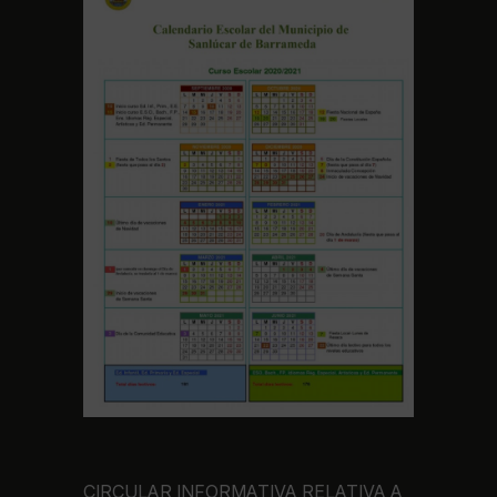
CIRCULAR INFORMATIVA RELATIVA A