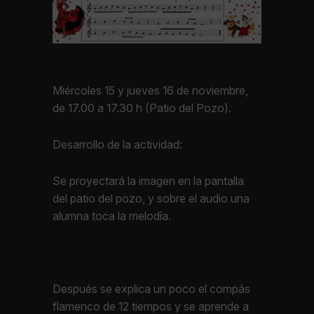
Miércoles 15 y jueves 16 de noviembre,
de 17.00 a 17.30 h (Patio del Pozo).
Desarrollo de la actividad:
Se proyectará la imagen en la pantalla
del patio del pozo, y sobre el audio una
alumna toca la melodía.
Después se explica un poco el compás
flamenco de 12 tiempos y se aprende a