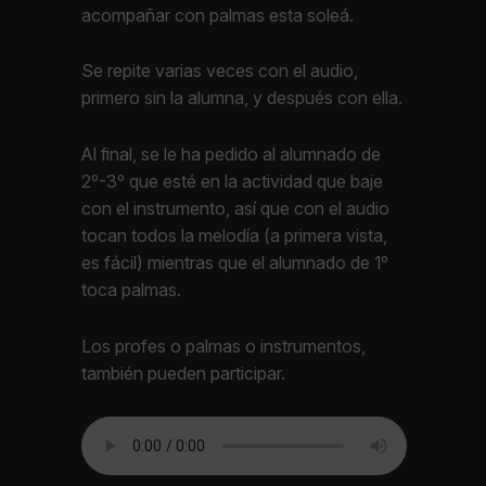
acompañar con palmas esta soleá.
Se repite varias veces con el audio,
primero sin la alumna, y después con ella.
Al final, se le ha pedido al alumnado de
2º-3º que esté en la actividad que baje
con el instrumento, así que con el audio
tocan todos la melodía (a primera vista,
es fácil) mientras que el alumnado de 1º
toca palmas.
Los profes o palmas o instrumentos,
también pueden participar.