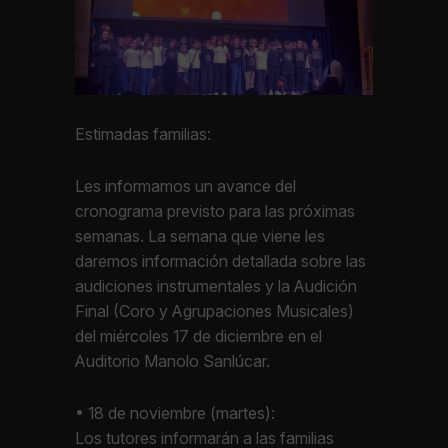
Estimadas familias:
Les informamos un avance del
cronograma previsto para las próximas
semanas. La semana que viene les
daremos información detallada sobre las
audiciones instrumentales y la Audición
Final (Coro y Agrupaciones Musicales)
del miércoles 17 de diciembre en el
Auditorio Manolo Sanlúcar.
• 18 de noviembre (martes):
Los tutores informarán a las familias