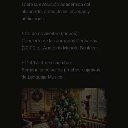
sobre la evolución académica del
alumnado, antes de las pruebas y
audiciones.
• 20 de noviembre (jueves):
Concierto de las Jornadas Cecilianas
(20:00 h). Auditorio Manolo Sanlúcar.
• Del 1 al 4 de diciembre:
Semana principal de pruebas objetivas
de Lenguaje Musical.