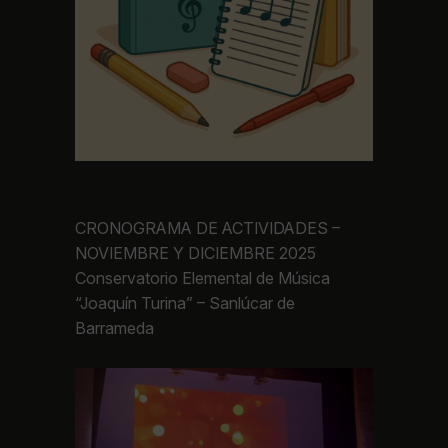
CRONOGRAMA DE ACTIVIDADES –
NOVIEMBRE Y DICIEMBRE 2025
Conservatorio Elemental de Música
“Joaquín Turina” – Sanlúcar de
Barrameda