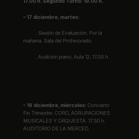
17.00 h. Segundo Turno: 19.00 h.
– 17 diciembre, martes:
. Sesión de Evaluación. Por la
mañana. Sala del Profesorado.
. Audición piano. Aula 12. 17.00 h.
– 18 diciembre, miércoles:
Concierto
Fin Trimestre. CORO, AGRUPACIONES
MUSICALES Y ORQUESTA. 17.30 h.
AUDITORIO DE LA MERCED.