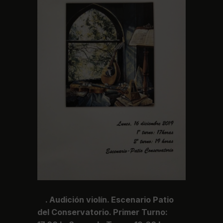
. Audición violín. Escenario Patio
del Conservatorio. Primer Turno: