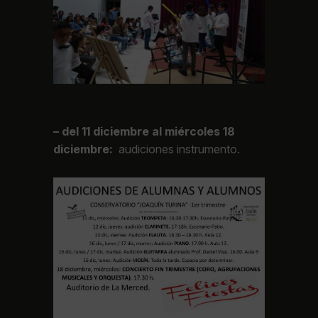
– del 11 diciembre al miércoles 18
diciembre:
audiciones instrumento.