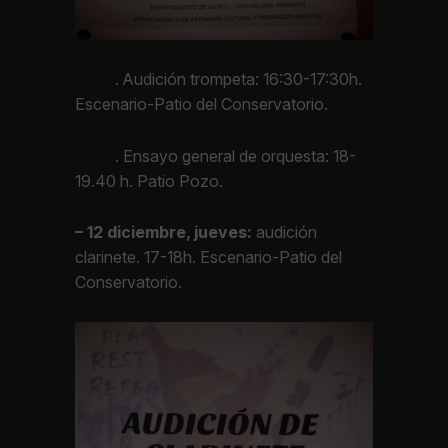
. Audición trompeta: 16:30-17:30h.
Escenario-Patio del Conservatorio.
. Ensayo general de orquesta: 18-
19.40 h. Patio Pozo.
– 12 diciembre, jueves:
audición
clarinete. 17-18h. Escenario-Patio del
Conservatorio.