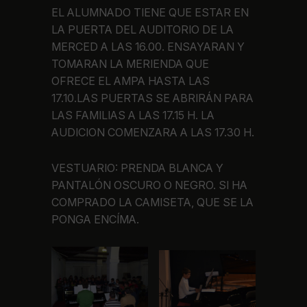
EL ALUMNADO TIENE QUE ESTAR EN
LA PUERTA DEL AUDITORIO DE LA
MERCED A LAS 16.00. ENSAYARAN Y
TOMARAN LA MERIENDA QUE
OFRECE EL AMPA HASTA LAS
17.10.LAS PUERTAS SE ABRIRÁN PARA
LAS FAMILIAS A LAS 17.15 H. LA
AUDICION COMENZARA A LAS 17.30 H.
VESTUARIO: PRENDA BLANCA Y
PANTALÓN OSCURO O NEGRO. SI HA
COMPRADO LA CAMISETA, QUE SE LA
PONGA ENCÍMA.