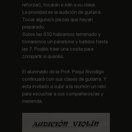
reforzar), tocarán e irán a su clase.
La prioridad es la audición de guitarra.
Tocar alguna/s piezas que hayan
preparado.
Sobre las 630 habremos terminado y
tomaremos un panetone y batidos hasta
las 7. Podéis traer una cosita para
compartir si queréis.
El alumnado de la Prof. Paqui Rivodigo
continuará con sus clases de guitarra. Y
esta invitado a subir a la reunión un rato
para escuchar a sus compañeros/as y
merienda.