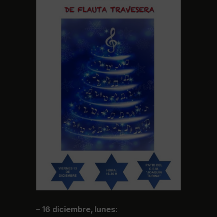
– 16 diciembre, lunes: