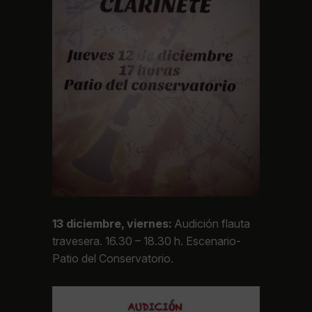
13 diciembre, viernes:
Audición flauta
travesera. 16.30 – 18.30 h. Escenario-
Patio del Conservatorio.