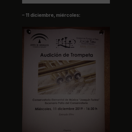
– 11 diciembre, miércoles: