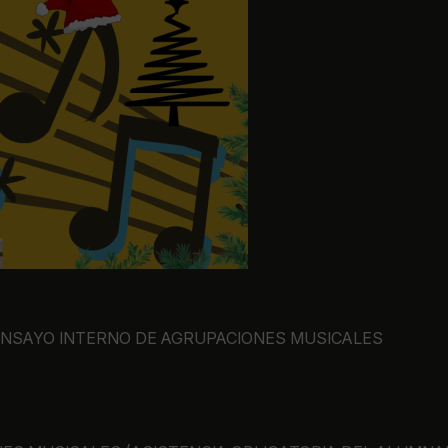
A
ENSAYO INTERNO DE AGRUPACIONES MUSICALES