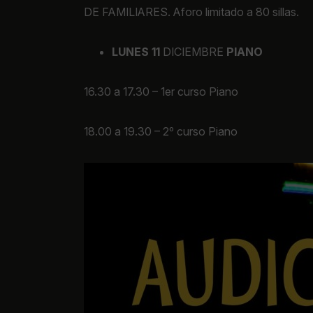
DE FAMILIARES. Aforo limitado a 80 sillas.
LUNES 11
DICIEMBRE
PIANO
16.30 a 17.30 – 1er curso Piano
18.00 a 19.30 – 2º curso Piano