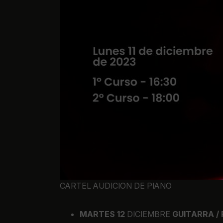
CARTEL AUDICION DE PIANO
MARTES 12
DICIEMBRE
GUITARRA /