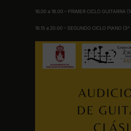
16.00 a 18.00 – PRIMER CICLO GUITARRA (1e
18.15 a 20.00 – SEGUNDO CICLO PIANO (3º 