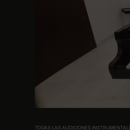
TODAS LAS AUDICIONES INSTRUMENTALE