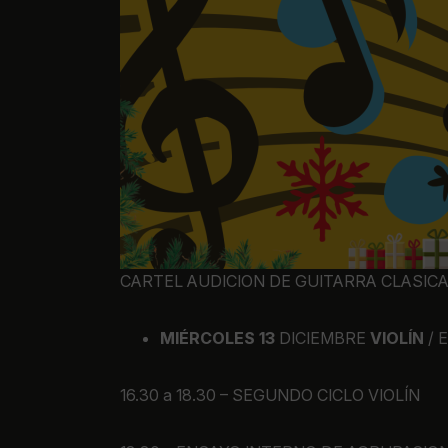
CARTEL AUDICION DE GUITARRA CLASIC
MIÉRCOLES 13
DICIEMBRE
VIOLÍN
/ 
16.30 a 18.30 – SEGUNDO CICLO VIOLÍN