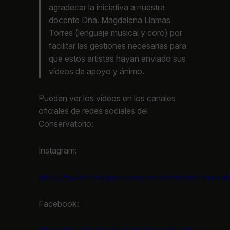
agradecer la iniciativa a nuestra
docente Dña. Magdalena Llamas
Torres (lenguaje musical y coro) por
facilitar las gestiones necesarias para
que estos artistas hayan enviado sus
vídeos de apoyo y ánimo.
Pueden ver los vídeos en los canales
oficiales de redes sociales del
Conservatorio:
Instagram:
https://www.instagram.com/conservatoriosanlucar
Facebook: