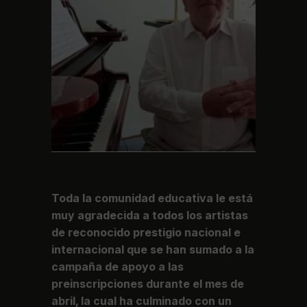
Toda la comunidad educativa le está
muy agradecida a todos los artistas
de reconocido prestigio nacional e
internacional que se han sumado a la
campaña de apoyo a las
preinscripciones durante el mes de
abril, la cual ha culminado con un