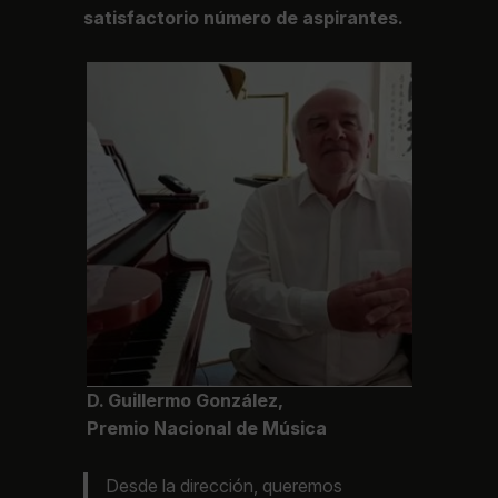
satisfactorio número de aspirantes.
D. Guillermo González,
Premio Nacional de Música
Desde la dirección, queremos