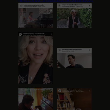
https://www.facebook.com/cemsanlucar/