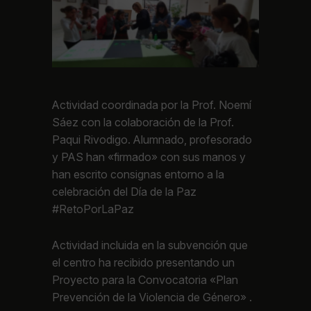
Actividad coordinada por la Prof. Noemí
Sáez con la colaboración de la Prof.
Paqui Rivodigo. Alumnado, profesorado
y PAS han «firmado» con sus manos y
han escrito consignas entorno a la
celebración del Día de la Paz
#RetoPorLaPaz
Actividad incluida en la subvención que
el centro ha recibido presentando un
Proyecto para la Convocatoria «Plan
Prevención de la Violencia de Género» .