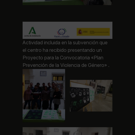
Actividad incluida en la subvención que
el centro ha recibido presentando un
Proyecto para la Convocatoria «Plan
Prevención de la Violencia de Género» .