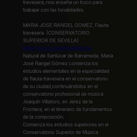
travesera, nos enseña un truco para
trabajar con las tonalidades.
MARIA JOSE RANGEL GOMEZ, Flauta
travesera. (CONSERVATORIO
SUPERIOR DE SEVILLA)
https://youtu.be/eS1AAbLkchs
Natural de Sanlúcar de Barrameda, María
José Rangel Gómez comienza los
estudios elementales en la especialidad
de flauta travesera en el conservatorio
de su ciudad,continuándolos en el
conservatorio profesional de música
Joaquín Villatoro, en Jerez de la
Frontera, en el itinerario de fundamentos
de la composición.
Comienza los estudios superiores en el
Conservatorio Superior de Música