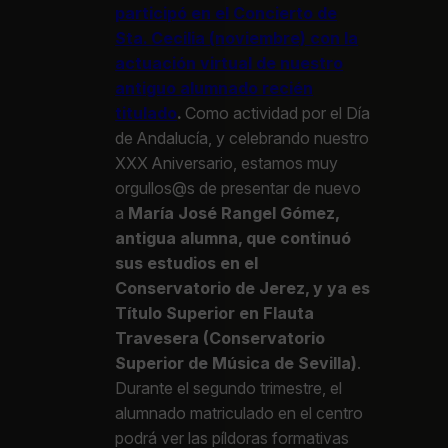
participó en el Concierto de
Sta. Cecilia (noviembre) con la
actuación virtual de nuestro
antiguo alumnado recién
titulado
.
Como actividad por el Día
de Andalucía, y celebrando nuestro
XXX Aniversario, estamos muy
orgullos@s de presentar de nuevo
a
María José Rangel Gómez,
antigua alumna, que continuó
sus estudios en el
Conservatorio de Jerez, y ya es
Título Superior en Flauta
Travesera (Conservatorio
Superior de Música de Sevilla)
.
Durante el segundo trimestre, el
alumnado matriculado en el centro
podrá ver las píldoras formativas