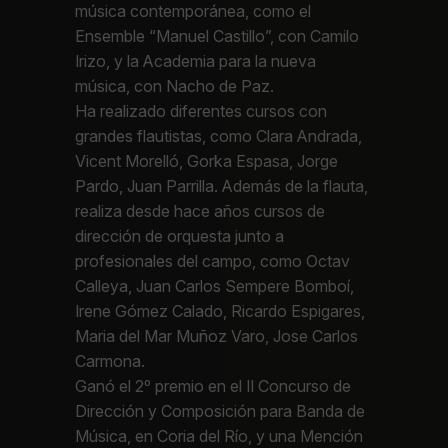
música contemporánea, como el
Ensemble “Manuel Castillo”, con Camilo
Irizo, y la Academia para la nueva
música, con Nacho de Paz.
Ha realizado diferentes cursos con
grandes flautistas, como Clara Andrada,
Vicent Morelló, Gorka Espasa, Jorge
Pardo, Juan Parrilla. Además de la flauta,
realiza desde hace años cursos de
dirección de orquesta junto a
profesionales del campo, como Octav
Calleya, Juan Carlos Sempere Bomboí,
Irene Gómez Calado, Ricardo Espigares,
Maria del Mar Muñoz Varo, Jose Carlos
Carmona.
Ganó el 2º premio en el II Concurso de
Dirección y Composición para Banda de
Música, en Coria del Río, y una Mención