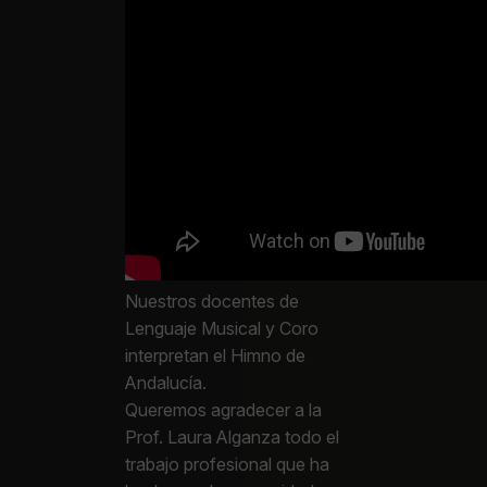
Nuestros docentes de
Lenguaje Musical y Coro
interpretan el Himno de
Andalucía.
Queremos agradecer a la
Prof. Laura Alganza todo el
trabajo profesional que ha