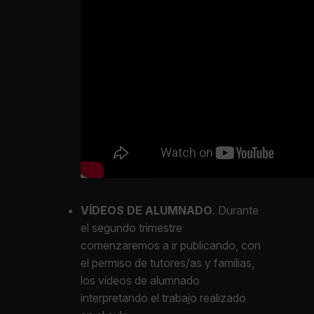
VÍDEOS DE ALUMNADO
. Durante
el segundo trimestre
comenzaremos a ir publicando, con
el permiso de tutores/as y familias,
los vídeos de alumnado
interpretando el trabajo realizado