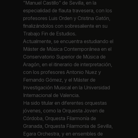
“Manuel Castillo” de Sevilla, en la
especialidad de flauta travesera, con los
profesores Luis Orden y Cristina Gatón,
finalizándolos con sobresaliente en su
Trabajo Fin de Estudios.
Actualmente, se encuentra estudiando el
Máster de Música Contemporánea en el
Conservatorio Superior de Música de
Aragón, en el itinerario de interpretación,
con los profesores Antonio Nuez y
Fernando Gómez, y el Máster de
Investigación Musical en la Universidad
Internacional de Valencia.
Ha sido titular en diferentes orquestas
jóvenes, como la Orquesta Joven de
Córdoba, Orquesta Filarmonía de
Granada, Orquesta Filarmonía de Sevilla,
Egara Orchestra, y en ensembles de