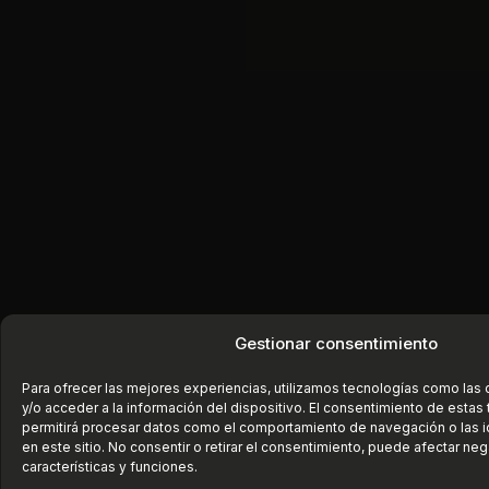
Gestionar consentimiento
Para ofrecer las mejores experiencias, utilizamos tecnologías como las
y/o acceder a la información del dispositivo. El consentimiento de estas
permitirá procesar datos como el comportamiento de navegación o las i
en este sitio. No consentir o retirar el consentimiento, puede afectar ne
características y funciones.