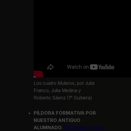
Los cuatro Muleros, por Julia
Franco, Julia Medina y
Roberto Sáenz (1° Guitarra)
PÍLDORA FORMATIVA POR
NUESTRO ANTIGUO
ALUMNADO
.
El Conservatorio