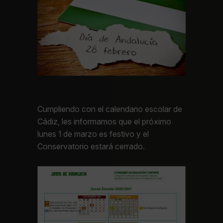
Cumpliendo con el calendario escolar de
Cádiz, les informamos que el próximo
lunes 1 de marzo es festivo y el
Conservatorio estará cerrado.