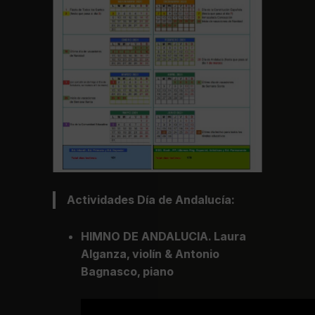
Actividades Día de Andalucía:
HIMNO DE ANDALUCIA. Laura
Alganza, violín & Antonio
Bagnasco, piano