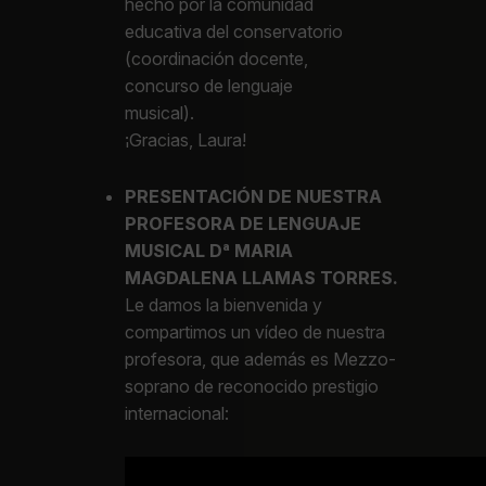
hecho por la comunidad
educativa del conservatorio
(coordinación docente,
concurso de lenguaje
musical).
¡Gracias, Laura!
PRESENTACIÓN DE NUESTRA
PROFESORA DE LENGUAJE
MUSICAL Dª MARIA
MAGDALENA LLAMAS TORRES.
Le damos la bienvenida y
compartimos un vídeo de nuestra
profesora, que además es Mezzo-
soprano de reconocido prestigio
internacional: