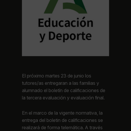
El próximo martes 23 de junio los
tutores/as entregaran a las familias y
alumnado el boletín de calificaciones de
la tercera evaluación y evaluación final.
En el marco de la vigente normativa, la
entrega del boletin de calificaciones se
realizará de forma telemática. A través