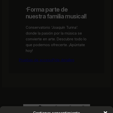
¡Forma parte de
nuestra familia musical!
Conservatorio ‘Joaquín Turina’:
donde la pasión por la música se
convierte en arte. Descubre todo lo
que podemos ofrecerte. ¡Apúntate
hoy!
Pruebas de acceso
Pide detalles
Gestionar consentimiento