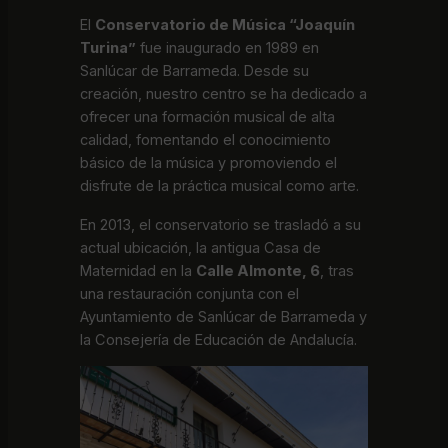
El
Conservatorio de Música “Joaquín
Turina”
fue inaugurado en 1989 en
Sanlúcar de Barrameda. Desde su
creación, nuestro centro se ha dedicado a
ofrecer una formación musical de alta
calidad, fomentando el conocimiento
básico de la música y promoviendo el
disfrute de la práctica musical como arte.
En 2013, el conservatorio se trasladó a su
actual ubicación, la antigua Casa de
Maternidad en la
Calle Almonte, 6
, tras
una restauración conjunta con el
Ayuntamiento de Sanlúcar de Barrameda y
la Consejería de Educación de Andalucía.