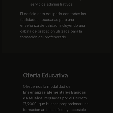
servicios administrativos.
El edificio está equipado con todas las
facilidades necesarias para una
enseñanza de calidad, incluyendo una
cabina de grabación utilizada para la
formación del profesorado.
Oferta Educativa
Ofrecemos la modalidad de
Enseñanzas Elementales Básicas
de Música
, reguladas por el Decreto
17/2009, que buscan proporcionar una
formación artística sólida y accesible