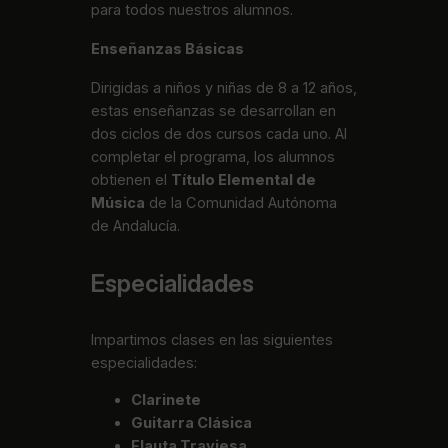
para todos nuestros alumnos.
Enseñanzas Básicas
Dirigidas a niños y niñas de 8 a 12 años,
estas enseñanzas se desarrollan en
dos ciclos de dos cursos cada uno. Al
completar el programa, los alumnos
obtienen el
Título Elemental de
Música
de la Comunidad Autónoma
de Andalucía.
Especialidades
Impartimos clases en las siguientes
especialidades:
Clarinete
Guitarra Clásica
Flauta Traviesa