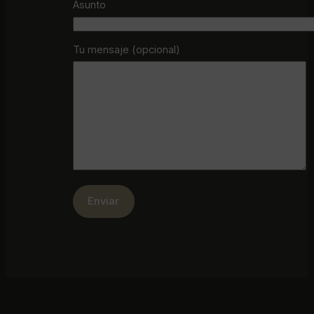
Asunto
Tu mensaje (opcional)