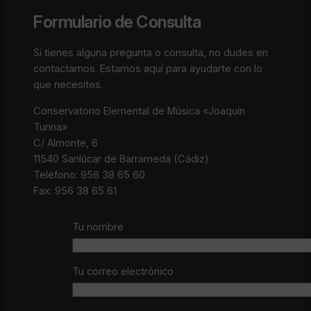
Formulario de Consulta
Si tienes alguna pregunta o consulta, no dudes en
contactarnos. Estamos aquí para ayudarte con lo
que necesites.
Conservatorio Elemental de Música «Joaquín
Turina»
C/ Almonte, 6
11540 Sanlúcar de Barrameda (Cádiz)
Teléfono: 956 38 65 60
Fax: 956 38 65 61
Tu nombre
Tu correo electrónico